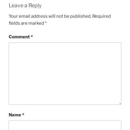
Leave a Reply
Your email address will not be published.
Required
fields are marked
*
Comment
*
Name
*