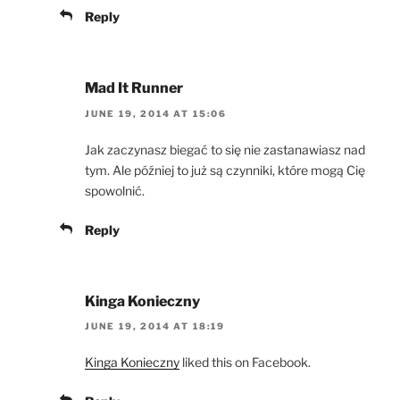
Reply
Mad It Runner
JUNE 19, 2014 AT 15:06
Jak zaczynasz biegać to się nie zastanawiasz nad
tym. Ale później to już są czynniki, które mogą Cię
spowolnić.
Reply
Kinga Konieczny
JUNE 19, 2014 AT 18:19
Kinga Konieczny
liked this on Facebook.