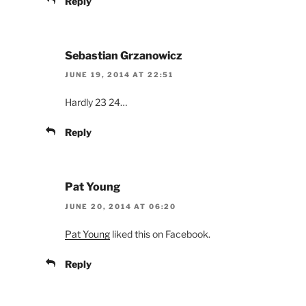
Reply
Sebastian Grzanowicz
JUNE 19, 2014 AT 22:51
Hardly 23 24…
Reply
Pat Young
JUNE 20, 2014 AT 06:20
Pat Young
liked this on Facebook.
Reply