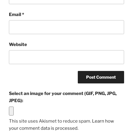
Email
*
Website
Select an image for your comment (GIF, PNG, JPG,
JPEG):
This site uses Akismet to reduce spam.
Learn how
your comment data is processed.